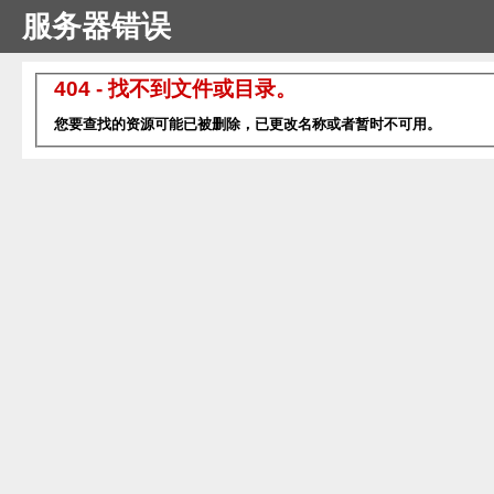
服务器错误
404 - 找不到文件或目录。
您要查找的资源可能已被删除，已更改名称或者暂时不可用。