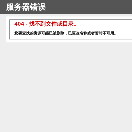
服务器错误
404 - 找不到文件或目录。
您要查找的资源可能已被删除，已更改名称或者暂时不可用。