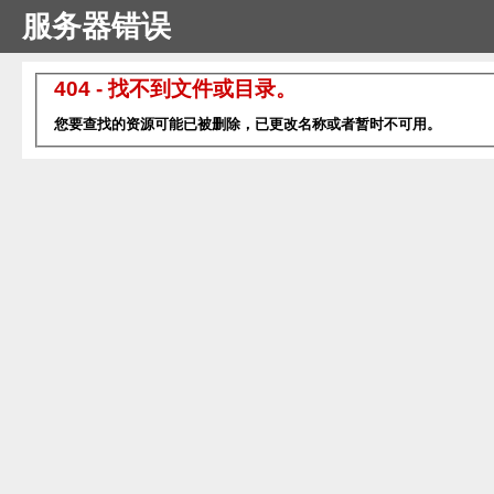
服务器错误
404 - 找不到文件或目录。
您要查找的资源可能已被删除，已更改名称或者暂时不可用。